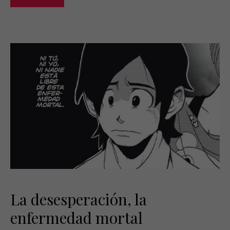
La desesperación, la
enfermedad mortal