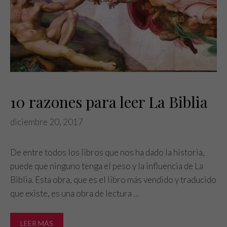
10 razones para leer La Biblia
diciembre 20, 2017
De entre todos los libros que nos ha dado la historia,
puede que ninguno tenga el peso y la influencia de La
Biblia. Esta obra, que es el libro más vendido y traducido
que existe, es una obra de lectura …
LEER MÁS