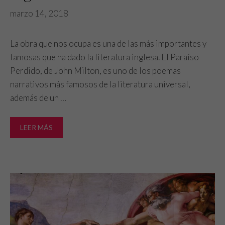
marzo 14, 2018
La obra que nos ocupa es una de las más importantes y
famosas que ha dado la literatura inglesa. El Paraíso
Perdido, de John Milton, es uno de los poemas
narrativos más famosos de la literatura universal,
además de un …
LEER MÁS