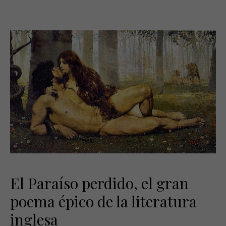
El Paraíso perdido, el gran
poema épico de la literatura
inglesa