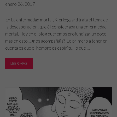
enero 26, 2017
En La enfermedad mortal, Kierkegaard trata el tema de
la desesperación, que él consideraba una enfermedad
mortal. Hoy en el blog queremos profundizar un poco
más en esto… ¿nos acompañáis? Lo primero a tener en
cuenta es que el hombre es espíritu, lo que …
LEER MÁS